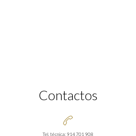
Contactos

Tel. técnica: 914 701 908