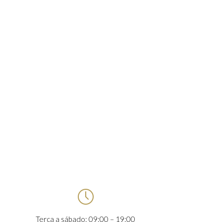

Terça a sábado: 09:00 – 19:00