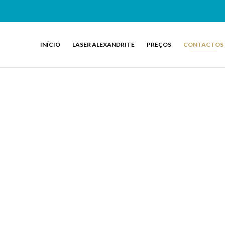
INÍCIO
LASER ALEXANDRITE
PREÇOS
CONTACTOS